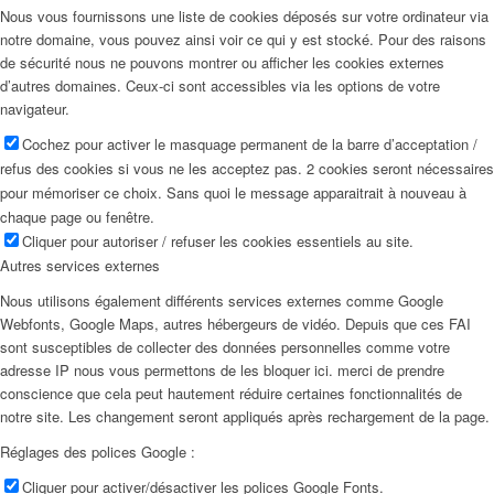
Nous vous fournissons une liste de cookies déposés sur votre ordinateur via
notre domaine, vous pouvez ainsi voir ce qui y est stocké. Pour des raisons
de sécurité nous ne pouvons montrer ou afficher les cookies externes
d’autres domaines. Ceux-ci sont accessibles via les options de votre
navigateur.
Cochez pour activer le masquage permanent de la barre d’acceptation /
refus des cookies si vous ne les acceptez pas. 2 cookies seront nécessaires
pour mémoriser ce choix. Sans quoi le message apparaitrait à nouveau à
chaque page ou fenêtre.
Cliquer pour autoriser / refuser les cookies essentiels au site.
Autres services externes
Nous utilisons également différents services externes comme Google
Webfonts, Google Maps, autres hébergeurs de vidéo. Depuis que ces FAI
sont susceptibles de collecter des données personnelles comme votre
adresse IP nous vous permettons de les bloquer ici. merci de prendre
conscience que cela peut hautement réduire certaines fonctionnalités de
notre site. Les changement seront appliqués après rechargement de la page.
Réglages des polices Google :
Cliquer pour activer/désactiver les polices Google Fonts.