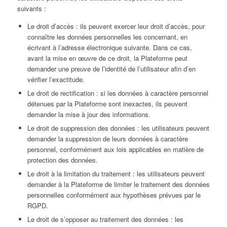
suivants :
Le droit d’accès : ils peuvent exercer leur droit d’accès, pour
connaître les données personnelles les concernant, en
écrivant à l’adresse électronique suivante. Dans ce cas,
avant la mise en œuvre de ce droit, la Plateforme peut
demander une preuve de l’identité de l’utilisateur afin d’en
vérifier l’exactitude.
Le droit de rectification : si les données à caractère personnel
détenues par la Plateforme sont inexactes, ils peuvent
demander la mise à jour des informations.
Le droit de suppression des données : les utilisateurs peuvent
demander la suppression de leurs données à caractère
personnel, conformément aux lois applicables en matière de
protection des données.
Le droit à la limitation du traitement : les utilisateurs peuvent
demander à la Plateforme de limiter le traitement des données
personnelles conformément aux hypothèses prévues par le
RGPD.
Le droit de s’opposer au traitement des données : les