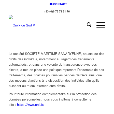
CONTACT
+33 (0)6 75 71 81 76
La société SOCIETE MARITIME SANARYENNE, soucieuse des
droits des individus, notamment au regard des traitements
automatisés, et dans une volonté de transparence avec ses
clients, a mis en place une politique reprenant l’ensemble de ces
traitements, des finalités poursuivies par ces derniers ainsi que
des moyens d’actions à la disposition des individus afin qu’ils
puissent au mieux exercer leurs droits.
Pour toute information complémentaire sur la protection des
données personnelles, nous vous invitons à consulter le
site :
https://www.cnil.fr/