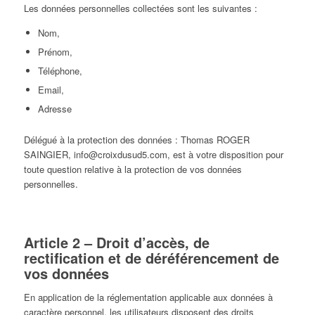
Les données personnelles collectées sont les suivantes :
Nom,
Prénom,
Téléphone,
Email,
Adresse
Délégué à la protection des données : Thomas ROGER
SAINGIER, info@croixdusud5.com, est à votre disposition pour
toute question relative à la protection de vos données
personnelles.
Article 2 – Droit d’accès, de
rectification et de déréférencement de
vos données
En application de la réglementation applicable aux données à
caractère personnel, les utilisateurs disposent des droits