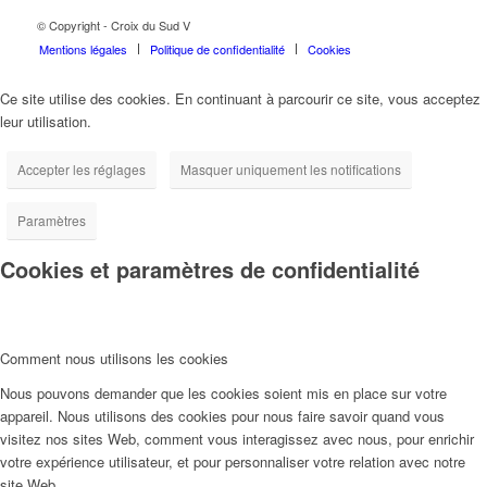
© Copyright - Croix du Sud V
Mentions légales
Politique de confidentialité
Cookies
Ce site utilise des cookies. En continuant à parcourir ce site, vous acceptez
leur utilisation.
Accepter les réglages
Masquer uniquement les notifications
Paramètres
Cookies et paramètres de confidentialité
Comment nous utilisons les cookies
Nous pouvons demander que les cookies soient mis en place sur votre
appareil. Nous utilisons des cookies pour nous faire savoir quand vous
visitez nos sites Web, comment vous interagissez avec nous, pour enrichir
votre expérience utilisateur, et pour personnaliser votre relation avec notre
site Web.