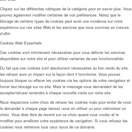
Cliquez sur les différentes rubriques de la catégorie pour en savoir plus. Vous
pouvez également modifier certaines de vos préférences. Notez que le
blocage de certains types de cookies peut avoir une incidence sur votre
expérience sur nos sites Web et les services que nous sommes en mesure
d’offrir.
Cookies Web Essentiels
Ces cookies sont strictement nécessaires pour vous délivrer les services
disponibles sur notre site et pour utiliser certaines de ses fonctionnalités.
Du fait que ces cookies sont absolument nécessaires au bon rendu du site,
les refuser aura un impact sur la façon dont il fonctionne. Vous pouvez
toujours bloquer ou effacer les cookies via les options de votre navigateur et
forcer leur blocage sur ce site. Mais le message vous demandant de les
accepter/refuser reviendra à chaque nouvelle visite sur notre site.
Nous respectons votre choix de refuser les cookies mais pour éviter de vous
le demander à chaque page laissez nous en utiliser un pour mémoriser ce
choix. Vous êtes libre de revenir sur ce choix quand vous voulez et le
modifier pour améliorer votre expérience de navigation. Si vous refusez les
cookies nous retirerons tous ceux issus de ce domaine.