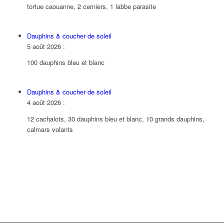
tortue caouanne, 2 cerniers, 1 labbe parasite
Dauphins & coucher de soleil
5 août 2026
:
100 dauphins bleu et blanc
Dauphins & coucher de soleil
4 août 2026
:
12 cachalots, 30 dauphins bleu et blanc, 10 grands dauphins,
calmars volants