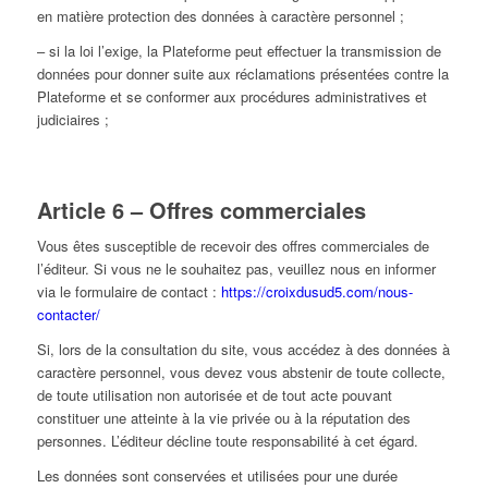
en matière protection des données à caractère personnel ;
– si la loi l’exige, la Plateforme peut effectuer la transmission de
données pour donner suite aux réclamations présentées contre la
Plateforme et se conformer aux procédures administratives et
judiciaires ;
Article 6 – Offres commerciales
Vous êtes susceptible de recevoir des offres commerciales de
l’éditeur. Si vous ne le souhaitez pas, veuillez nous en informer
via le formulaire de contact :
https://croixdusud5.com/nous-
contacter/
Si, lors de la consultation du site, vous accédez à des données à
caractère personnel, vous devez vous abstenir de toute collecte,
de toute utilisation non autorisée et de tout acte pouvant
constituer une atteinte à la vie privée ou à la réputation des
personnes. L’éditeur décline toute responsabilité à cet égard.
Les données sont conservées et utilisées pour une durée