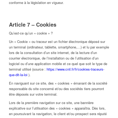
conforme à la législation en vigueur.
Article 7 – Cookies
Qu’est-ce qu’un « cookie » ?
Un « Cookie » ou traceur est un fichier électronique déposé sur
un terminal (ordinateur, tablette, smartphone,…) et lu par exemple
lors de la consultation d’un site internet, de la lecture d’un
courrier électronique, de l’installation ou de l’utilisation d’un
logiciel ou d’une application mobile et ce quel que soit le type de
terminal utilisé (source :
https://www.cnil.fr/fr/cookies-traceurs-
que-dit-la-loi
).
En naviguant sur ce site, des « cookies » émanant de la société
responsable du site concerné et/ou des sociétés tiers pourront
être déposés sur votre terminal.
Lors de la première navigation sur ce site, une bannière
explicative sur l’utilisation des « cookies » apparaîtra. Dès lors,
en poursuivant la navigation, le client et/ou prospect sera réputé