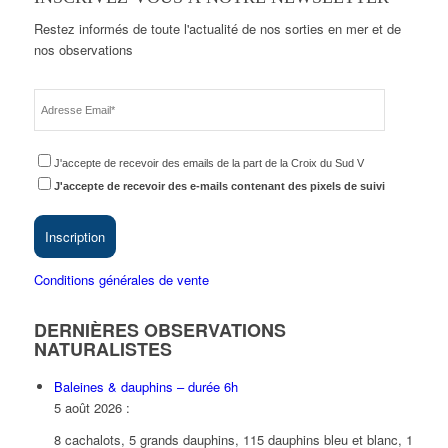
Restez informés de toute l'actualité de nos sorties en mer et de
nos observations
J'accepte de recevoir des emails de la part de la Croix du Sud V
J'accepte de recevoir des e-mails contenant des pixels de suivi
Inscription
Conditions générales de vente
DERNIÈRES OBSERVATIONS
NATURALISTES
Baleines & dauphins – durée 6h
5 août 2026
:
8 cachalots, 5 grands dauphins, 115 dauphins bleu et blanc, 1