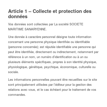
Article 1 – Collecte et protection des
données
Vos données sont collectées par La société SOCIETE
MARITIME SANARYENNE.
Une donnée à caractère personnel désigne toute information
concernant une personne physique identifiée ou identifiable
(personne concernée); est réputée identifiable une personne qui
peut être identifiée, directement ou indirectement, notamment par
référence à un nom, un numéro d’identification ou à un ou
plusieurs éléments spécifiques, propres à son identité physique,
physiologique, génétique, psychique, économique, culturelle ou
sociale.
Les informations personnelles pouvant être recueillies sur le site
sont principalement utilisées par l’éditeur pour la gestion des
relations avec vous, et le cas échéant pour le traitement de vos
commandes.