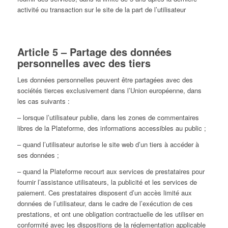
activité ou transaction sur le site de la part de l’utilisateur
Article 5 – Partage des données
personnelles avec des tiers
Les données personnelles peuvent être partagées avec des
sociétés tierces exclusivement dans l’Union européenne, dans
les cas suivants :
– lorsque l’utilisateur publie, dans les zones de commentaires
libres de la Plateforme, des informations accessibles au public ;
– quand l’utilisateur autorise le site web d’un tiers à accéder à
ses données ;
– quand la Plateforme recourt aux services de prestataires pour
fournir l’assistance utilisateurs, la publicité et les services de
paiement. Ces prestataires disposent d’un accès limité aux
données de l’utilisateur, dans le cadre de l’exécution de ces
prestations, et ont une obligation contractuelle de les utiliser en
conformité avec les dispositions de la réglementation applicable