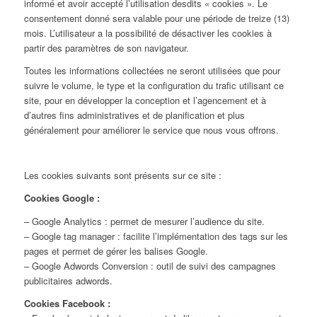
informé et avoir accepté l’utilisation desdits « cookies ». Le
consentement donné sera valable pour une période de treize (13)
mois. L’utilisateur a la possibilité de désactiver les cookies à
partir des paramètres de son navigateur.
Toutes les informations collectées ne seront utilisées que pour
suivre le volume, le type et la configuration du trafic utilisant ce
site, pour en développer la conception et l’agencement et à
d’autres fins administratives et de planification et plus
généralement pour améliorer le service que nous vous offrons.
Les cookies suivants sont présents sur ce site :
Cookies Google :
– Google Analytics : permet de mesurer l’audience du site.
– Google tag manager : facilite l’implémentation des tags sur les
pages et permet de gérer les balises Google.
– Google Adwords Conversion : outil de suivi des campagnes
publicitaires adwords.
Cookies Facebook :