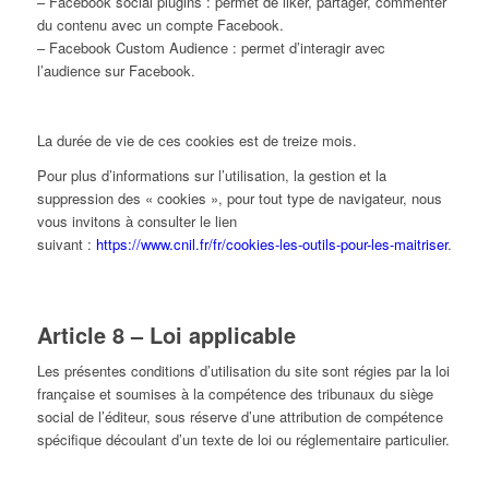
– Facebook social plugins : permet de liker, partager, commenter
du contenu avec un compte Facebook.
– Facebook Custom Audience : permet d’interagir avec
l’audience sur Facebook.
La durée de vie de ces cookies est de treize mois.
Pour plus d’informations sur l’utilisation, la gestion et la
suppression des « cookies », pour tout type de navigateur, nous
vous invitons à consulter le lien
suivant :
https://www.cnil.fr/fr/cookies-les-outils-pour-les-maitriser
.
Article 8 – Loi applicable
Les présentes conditions d’utilisation du site sont régies par la loi
française et soumises à la compétence des tribunaux du siège
social de l’éditeur, sous réserve d’une attribution de compétence
spécifique découlant d’un texte de loi ou réglementaire particulier.