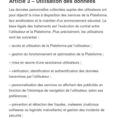
Article 3 – Utilisation des données
Les données personnelles collectées auprès des utilisateurs ont
pour objectif la mise à disposition des services de la Plateforme,
leur amélioration et le maintien d’un environnement sécurisé. La
base légale des traitements est l’exécution du contrat entre
l’utilisateur et la Plateforme. Plus précisément, les utilisations
sont les suivantes :
– accès et utilisation de la Plateforme par l’utilisateur ;
– gestion du fonctionnement et optimisation de la Plateforme ;
– mise en œuvre d’une assistance utilisateurs ;
– vérification, identification et authentification des données
transmises par l’utilisateur ;
– personnalisation des services en affichant des publicités en
fonction de l’historique de navigation de l’utilisateur, selon ses
préférences ;
– prévention et détection des fraudes, malwares (malicious
softwares ou logiciels malveillants) et gestion des incidents de
sécurité ;