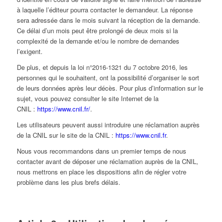
à laquelle l’éditeur pourra contacter le demandeur. La réponse
sera adressée dans le mois suivant la réception de la demande.
Ce délai d’un mois peut être prolongé de deux mois si la
complexité de la demande et/ou le nombre de demandes
l’exigent.
De plus, et depuis la loi n°2016-1321 du 7 octobre 2016, les
personnes qui le souhaitent, ont la possibilité d’organiser le sort
de leurs données après leur décès. Pour plus d’information sur le
sujet, vous pouvez consulter le site Internet de la
CNIL :
https://www.cnil.fr/
.
Les utilisateurs peuvent aussi introduire une réclamation auprès
de la CNIL sur le site de la CNIL :
https://www.cnil.fr
.
Nous vous recommandons dans un premier temps de nous
contacter avant de déposer une réclamation auprès de la CNIL,
nous mettrons en place les dispositions afin de régler votre
problème dans les plus brefs délais.