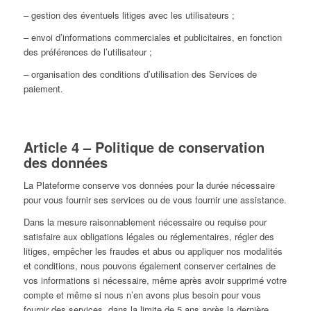
– gestion des éventuels litiges avec les utilisateurs ;
– envoi d’informations commerciales et publicitaires, en fonction
des préférences de l’utilisateur ;
– organisation des conditions d’utilisation des Services de
paiement.
Article 4 – Politique de conservation
des données
La Plateforme conserve vos données pour la durée nécessaire
pour vous fournir ses services ou de vous fournir une assistance.
Dans la mesure raisonnablement nécessaire ou requise pour
satisfaire aux obligations légales ou réglementaires, régler des
litiges, empêcher les fraudes et abus ou appliquer nos modalités
et conditions, nous pouvons également conserver certaines de
vos informations si nécessaire, même après avoir supprimé votre
compte et même si nous n’en avons plus besoin pour vous
fournir des services, dans la limite de 5 ans après la dernière