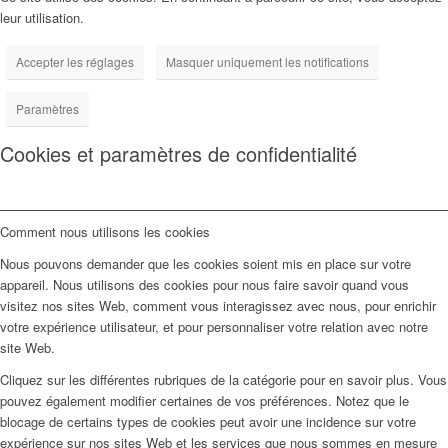
leur utilisation.
Accepter les réglages
Masquer uniquement les notifications
Paramètres
Cookies et paramètres de confidentialité
Comment nous utilisons les cookies
Nous pouvons demander que les cookies soient mis en place sur votre
appareil. Nous utilisons des cookies pour nous faire savoir quand vous
visitez nos sites Web, comment vous interagissez avec nous, pour enrichir
votre expérience utilisateur, et pour personnaliser votre relation avec notre
site Web.
Cliquez sur les différentes rubriques de la catégorie pour en savoir plus. Vous
pouvez également modifier certaines de vos préférences. Notez que le
blocage de certains types de cookies peut avoir une incidence sur votre
expérience sur nos sites Web et les services que nous sommes en mesure