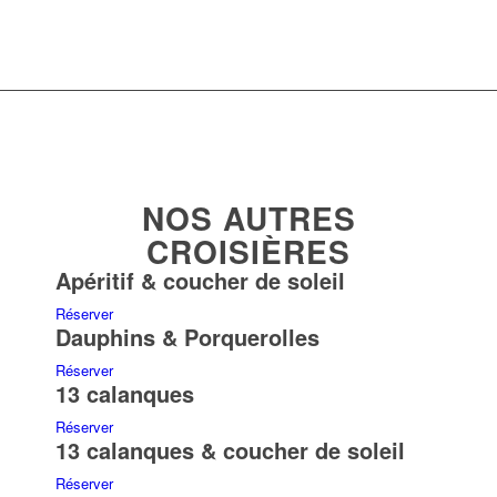
NOS AUTRES
CROISIÈRES
Apéritif & coucher de soleil
Réserver
Dauphins & Porquerolles
Réserver
13 calanques
Réserver
13 calanques & coucher de soleil
Réserver