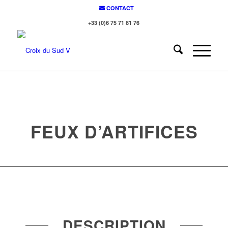
CONTACT
+33 (0)6 75 71 81 76
FEUX D’ARTIFICES
DESCRIPTION