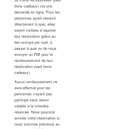
bons cadeaux) via une
demande en ligne. Pour les
personnes ayant réservé
directement à quai, elles
seront invitées à reporter
leur réservation grâce au
lien envoyé par mail, à
passer à quai ou de nous
envoyer un RIB pour le
remboursement de leur
réservation (sauf bons
cadeaux).
Aucun remboursement ne
sera effectué pour les
personnes n’ayant pas
participé sans raison
valable à la croisière
réservée. Nous pouvons
annuler votre réservation si
nous sommes prévenus au