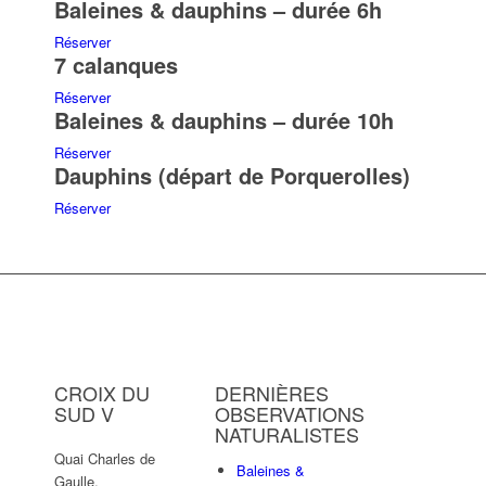
Baleines & dauphins – durée 6h
Réserver
7 calanques
Réserver
Baleines & dauphins – durée 10h
Réserver
Dauphins (départ de Porquerolles)
Réserver
CROIX DU
DERNIÈRES
SUD V
OBSERVATIONS
NATURALISTES
Quai Charles de
Baleines &
Gaulle,