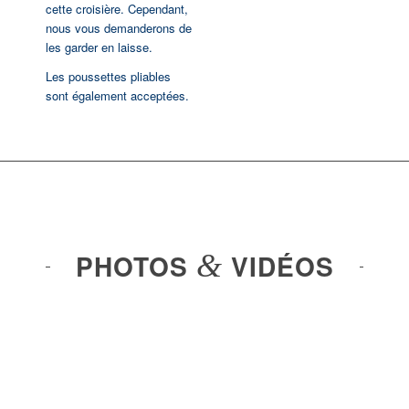
cette croisière. Cependant,
nous vous demanderons de
les garder en laisse.
Les poussettes pliables
sont également acceptées.
PHOTOS
&
VIDÉOS