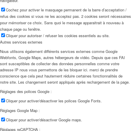
navigateur.
Cochez pour activer le masquage permanent de la barre d’acceptation /
refus des cookies si vous ne les acceptez pas. 2 cookies seront nécessaires
pour mémoriser ce choix. Sans quoi le message apparaitrait à nouveau à
chaque page ou fenêtre.
Cliquer pour autoriser / refuser les cookies essentiels au site.
Autres services externes
Nous utilisons également différents services externes comme Google
Webfonts, Google Maps, autres hébergeurs de vidéo. Depuis que ces FAI
sont susceptibles de collecter des données personnelles comme votre
adresse IP nous vous permettons de les bloquer ici. merci de prendre
conscience que cela peut hautement réduire certaines fonctionnalités de
notre site. Les changement seront appliqués après rechargement de la page.
Réglages des polices Google :
Cliquer pour activer/désactiver les polices Google Fonts.
Réglages Google Map :
Cliquer pour activer/désactiver Google maps.
Réglages reCAPTCHA :