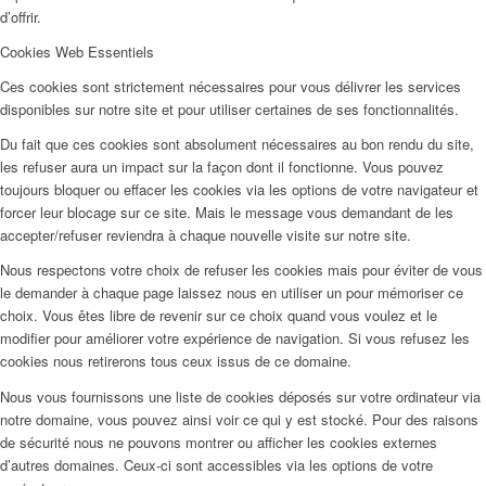
d’offrir.
Cookies Web Essentiels
Ces cookies sont strictement nécessaires pour vous délivrer les services
disponibles sur notre site et pour utiliser certaines de ses fonctionnalités.
Du fait que ces cookies sont absolument nécessaires au bon rendu du site,
les refuser aura un impact sur la façon dont il fonctionne. Vous pouvez
toujours bloquer ou effacer les cookies via les options de votre navigateur et
forcer leur blocage sur ce site. Mais le message vous demandant de les
accepter/refuser reviendra à chaque nouvelle visite sur notre site.
Nous respectons votre choix de refuser les cookies mais pour éviter de vous
le demander à chaque page laissez nous en utiliser un pour mémoriser ce
choix. Vous êtes libre de revenir sur ce choix quand vous voulez et le
modifier pour améliorer votre expérience de navigation. Si vous refusez les
cookies nous retirerons tous ceux issus de ce domaine.
Nous vous fournissons une liste de cookies déposés sur votre ordinateur via
notre domaine, vous pouvez ainsi voir ce qui y est stocké. Pour des raisons
de sécurité nous ne pouvons montrer ou afficher les cookies externes
d’autres domaines. Ceux-ci sont accessibles via les options de votre